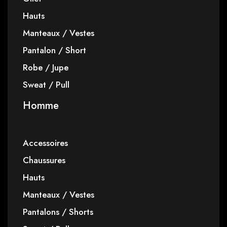
Hauts
Manteaux / Vestes
Pantalon / Short
Robe / Jupe
Sweat / Pull
Homme
Accessoires
Chaussures
Hauts
Manteaux / Vestes
Pantalons / Shorts