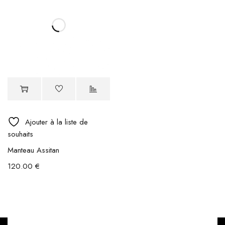
Ajouter à la liste de
souhaits
Manteau Assitan
120.00
€