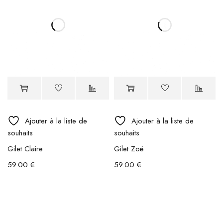
Ajouter à la liste de
Ajouter à la liste de
souhaits
souhaits
Gilet Claire
Gilet Zoé
59.00
€
59.00
€