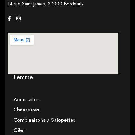
14 rue Saint James,
33000 Bordeaux
Femme
Accessoires
Chaussures
Combinaisons / Salopettes
Gilet