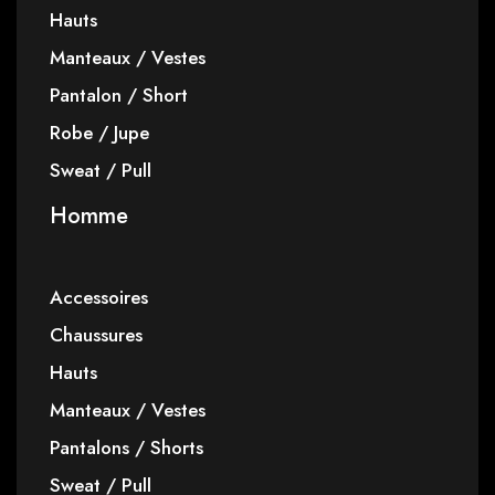
Hauts
Manteaux / Vestes
Pantalon / Short
Robe / Jupe
Sweat / Pull
Homme
Accessoires
Chaussures
Hauts
Manteaux / Vestes
Pantalons / Shorts
Sweat / Pull