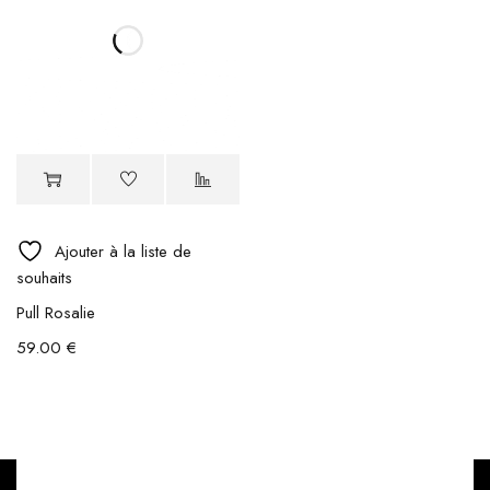
Ajouter à la liste de
souhaits
Pull Rosalie
59.00
€