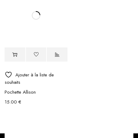
Ajouter à la liste de
souhaits
Pochette Allison
15.00
€