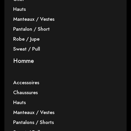
Hauts
Manteaux / Vestes
Pantalon / Short
Robe / Jupe
Sweat / Pull
Homme
Accessoires
Chaussures
Hauts
Manteaux / Vestes
Pantalons / Shorts