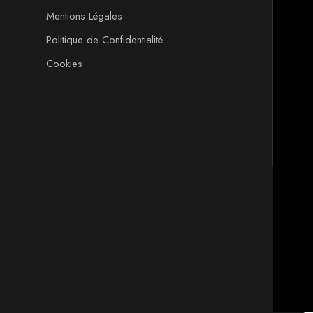
Mentions Légales
Politique de Confidentialité
Cookies