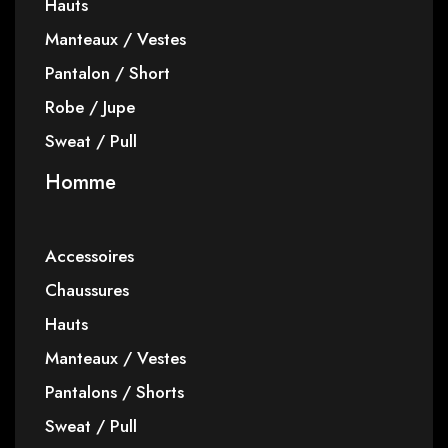
Hauts
Manteaux / Vestes
Pantalon / Short
Robe / Jupe
Sweat / Pull
Homme
Accessoires
Chaussures
Hauts
Manteaux / Vestes
Pantalons / Shorts
Sweat / Pull