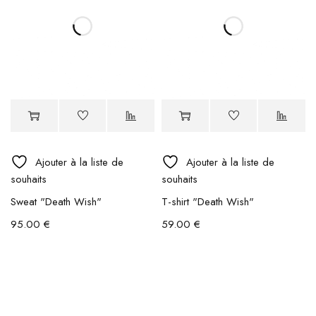
Ajouter à la liste de
Ajouter à la liste de
souhaits
souhaits
Sweat "Death Wish"
T-shirt "Death Wish"
95.00
€
59.00
€