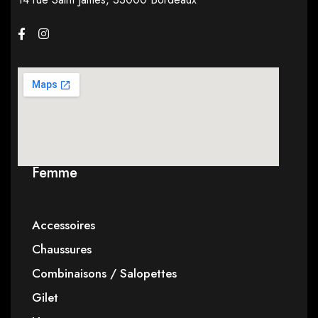
Femme
Accessoires
Chaussures
Combinaisons / Salopettes
Gilet