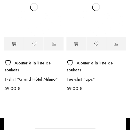
Ajouter à la liste de
Ajouter à la liste de
souhaits
souhaits
T-shirt "Grand Hôtel Milano"
Tee-shirt "Lips"
59.00
€
59.00
€