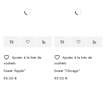
Ajouter à la liste de
Ajouter à la liste de
souhaits
souhaits
Sweat "Apple"
Sweat "Chicago"
95.00
€
95.00
€