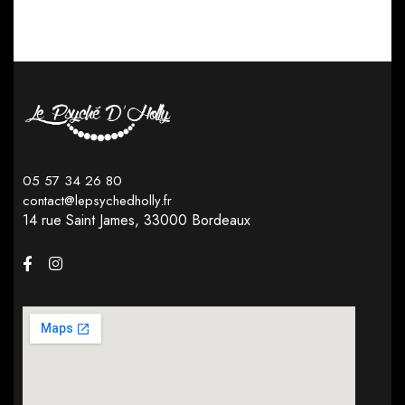
05 57 34 26 80
contact@lepsychedholly.fr
14 rue Saint James,
33000 Bordeaux