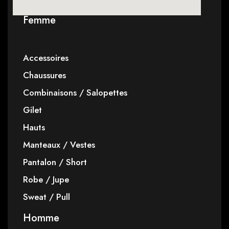
Femme
Accessoires
Chaussures
Combinaisons / Salopettes
Gilet
Hauts
Manteaux / Vestes
Pantalon / Short
Robe / Jupe
Sweat / Pull
Homme