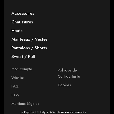
Accessoires
Chaussures
Hauts
Manteaux / Vestes
Pantalons / Shorts
Sweat / Pull
Mon compte
Politique de
Confidentialité
Wishlist
Cookies
FAQ
CGV
Mentions Légales
Le Psyché D’Holly 2024 | Tous droits réservés