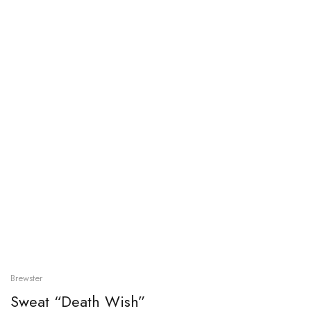
Brewster
Sweat “Death Wish”