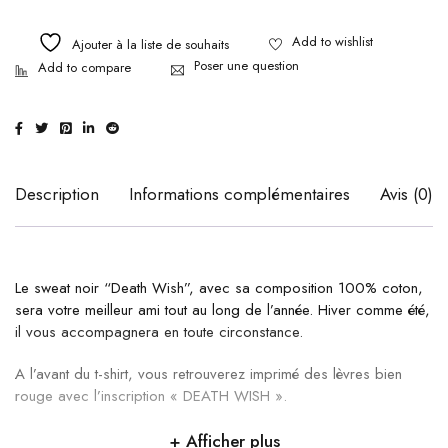
Ajouter à la liste de souhaits
Poser une question
Description
Informations complémentaires
Avis (0)
Le sweat noir “Death Wish”, avec sa composition 100% coton,
sera votre meilleur ami tout au long de l’année. Hiver comme été,
il vous accompagnera en toute circonstance.
A l’avant du t-shirt, vous retrouverez imprimé des lèvres bien
rouge avec l’inscription « DEATH WISH ».
Afficher plus