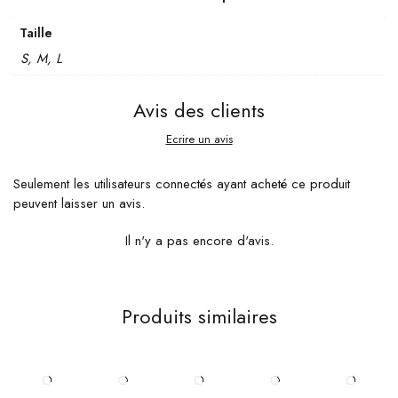
Taille
S, M, L
Avis des clients
Ecrire un avis
Seulement les utilisateurs connectés ayant acheté ce produit
peuvent laisser un avis.
Il n'y a pas encore d'avis.
Produits similaires