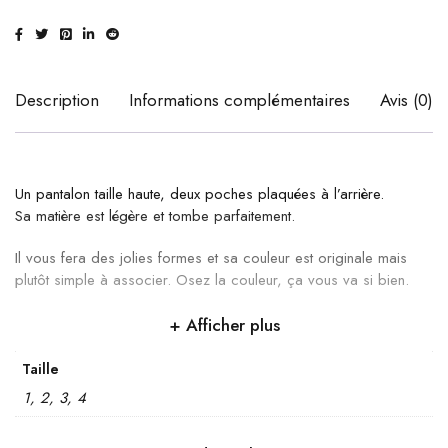
Description
Informations complémentaires
Avis (0)
Un pantalon taille haute, deux poches plaquées à l’arrière.
Sa matière est légère et tombe parfaitement.
Il vous fera des jolies formes et sa couleur est originale mais
plutôt simple à associer. Osez la couleur, ça vous va si bien.
Afficher plus
Taille
1, 2, 3, 4