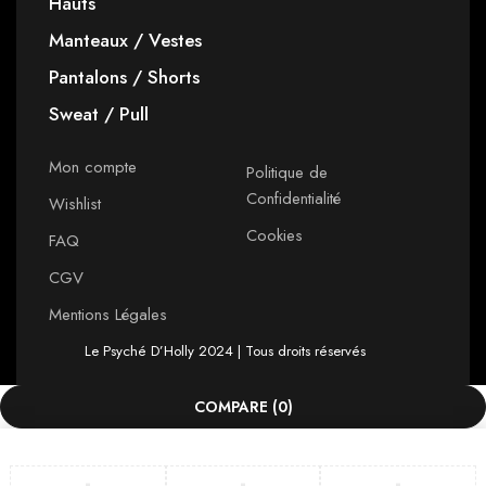
Hauts
Manteaux / Vestes
Pantalons / Shorts
Sweat / Pull
Mon compte
Politique de
Confidentialité
Wishlist
Cookies
FAQ
CGV
Mentions Légales
Le Psyché D’Holly 2024 | Tous droits réservés
COMPARE
(0)