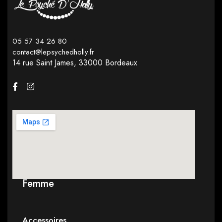
05 57 34 26 80
contact@lepsychedholly.fr
14 rue Saint James,
33000 Bordeaux
Femme
Accessoires