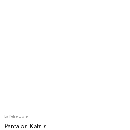
La Petite Etoile
Pantalon Katnis