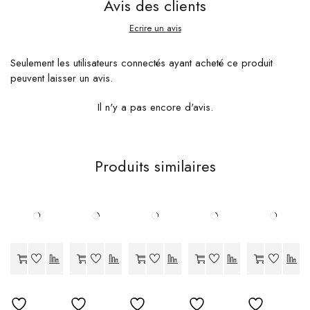
Avis des clients
Ecrire un avis
Seulement les utilisateurs connectés ayant acheté ce produit
peuvent laisser un avis.
Il n'y a pas encore d'avis.
Produits similaires