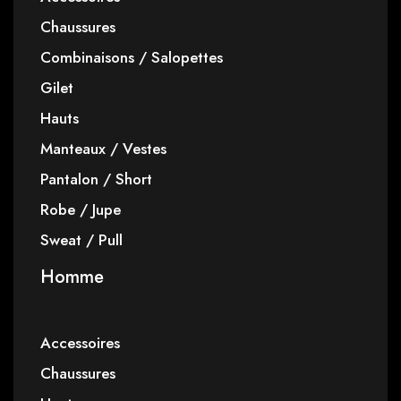
Chaussures
Combinaisons / Salopettes
Gilet
Hauts
Manteaux / Vestes
Pantalon / Short
Robe / Jupe
Sweat / Pull
Homme
Accessoires
Chaussures