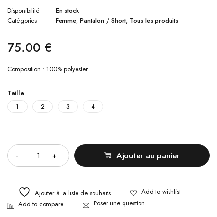
Disponibilité
En stock
Catégories
Femme
,
Pantalon / Short
,
Tous les produits
75.00
€
Composition :
100% polyester.
Taille
1
2
3
4
Quantité
Ajouter au panier
Ajouter à la liste de souhaits
Poser une question