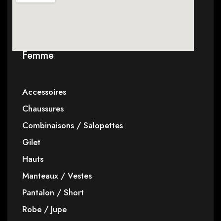
Femme
Accessoires
Chaussures
Combinaisons / Salopettes
Gilet
Hauts
Manteaux / Vestes
Pantalon / Short
Robe / Jupe