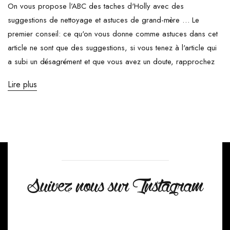
On vous propose l’ABC des taches d'Holly avec des
suggestions de nettoyage et astuces de grand-mère … Le
premier conseil: ce qu'on vous donne comme astuces dans cet
article ne sont que des suggestions, si vous tenez à l'article qui
a subi un désagrément et que vous avez un doute, rapprochez
Lire plus
Suivez nous sur Instagram