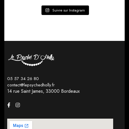
Suivre sur Instagram
05 57 34 26 80
contact@lepsychedholly.fr
14 rue Saint James,
33000 Bordeaux